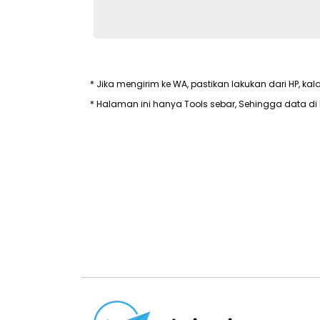
* Jika mengirim ke WA, pastikan lakukan dari HP, kal
* Halaman ini hanya Tools sebar, Sehingga data di 