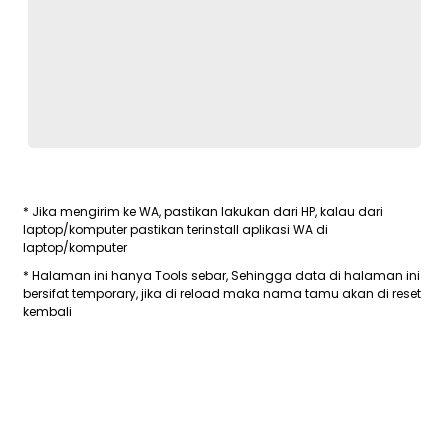
* Jika mengirim ke WA, pastikan lakukan dari HP, kalau dari
laptop/komputer pastikan terinstall aplikasi WA di
laptop/komputer
* Halaman ini hanya Tools sebar, Sehingga data di halaman ini
bersifat temporary, jika di reload maka nama tamu akan di reset
kembali