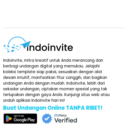
Indoinvite, mitra kreatif untuk Anda merancang dan
berbagi undangan digital yang memukau. Jelajahi
koleksi template siap pakai, sesuaikan dengan alat
desain intuitif, manfaatkan fitur canggih, dan bagikan
undangan Anda dengan mudah. Indoinvite, lebih dari
sekadar undangan, ciptakan momen spesial yang tak
terlupakan dengan gaya Anda. Kunjungi situs web atau
unduh aplikasi Indoinvite hari ini!
Buat Undangan Online TANPA RIBET!