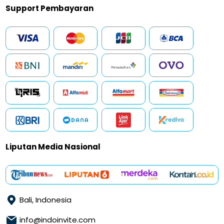
Support Pembayaran
Liputan Media Nasional
Bali, Indonesia
info@indoinvite.com