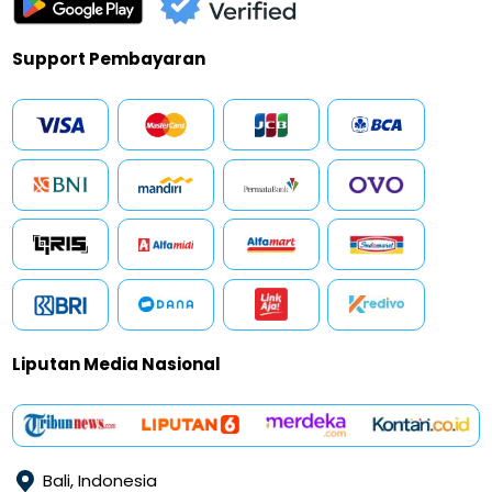
Support Pembayaran
Liputan Media Nasional
Bali, Indonesia