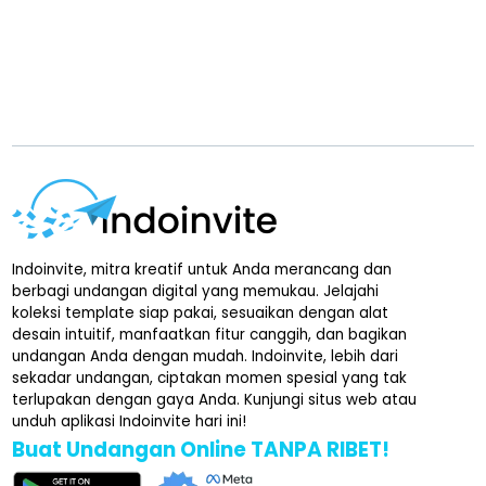
Indoinvite, mitra kreatif untuk Anda merancang dan
berbagi undangan digital yang memukau. Jelajahi
koleksi template siap pakai, sesuaikan dengan alat
desain intuitif, manfaatkan fitur canggih, dan bagikan
undangan Anda dengan mudah. Indoinvite, lebih dari
sekadar undangan, ciptakan momen spesial yang tak
terlupakan dengan gaya Anda. Kunjungi situs web atau
unduh aplikasi Indoinvite hari ini!
Buat Undangan Online TANPA RIBET!