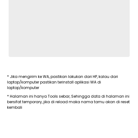
* Jika mengirim ke WA, pastikan lakukan dari HP, kalau dari
laptop/komputer pastikan terinstall aplikasi WA di
laptop/komputer
* Halaman ini hanya Tools sebar, Sehingga data di halaman ini
bersifat temporary, jika di reload maka nama tamu akan di reset
kembali