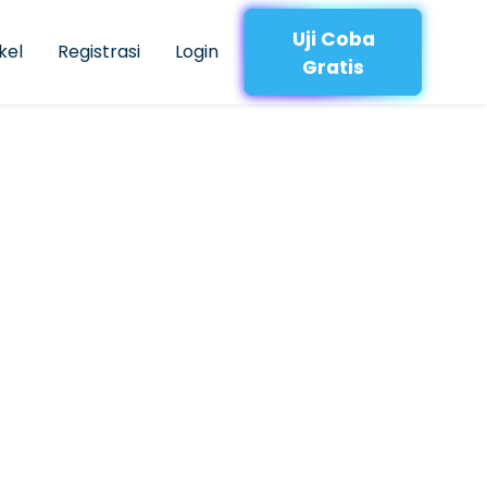
Uji Coba
kel
Registrasi
Login
Gratis