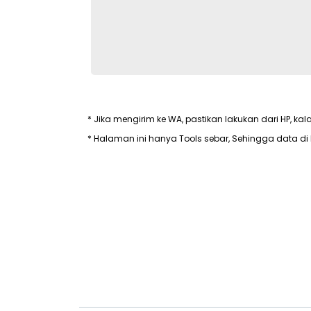
* Jika mengirim ke WA, pastikan lakukan dari HP, kal
* Halaman ini hanya Tools sebar, Sehingga data di 