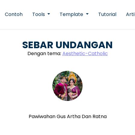
Contoh
Tools
Template
Tutorial
Arti
SEBAR UNDANGAN
Dengan tema:
Aesthetic-Catholic
Pawiwahan Gus Artha Dan Ratna