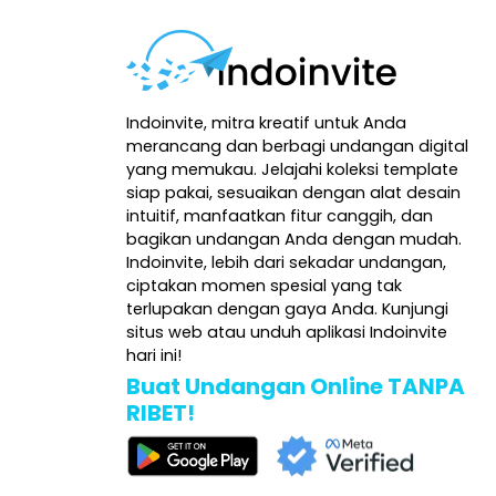
Indoinvite, mitra kreatif untuk Anda
merancang dan berbagi undangan digital
yang memukau. Jelajahi koleksi template
siap pakai, sesuaikan dengan alat desain
intuitif, manfaatkan fitur canggih, dan
bagikan undangan Anda dengan mudah.
Indoinvite, lebih dari sekadar undangan,
ciptakan momen spesial yang tak
terlupakan dengan gaya Anda. Kunjungi
situs web atau unduh aplikasi Indoinvite
hari ini!
Buat Undangan Online TANPA
RIBET!