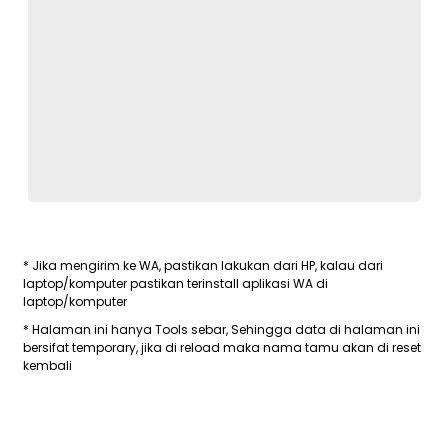
* Jika mengirim ke WA, pastikan lakukan dari HP, kalau dari
laptop/komputer pastikan terinstall aplikasi WA di
laptop/komputer
* Halaman ini hanya Tools sebar, Sehingga data di halaman ini
bersifat temporary, jika di reload maka nama tamu akan di reset
kembali