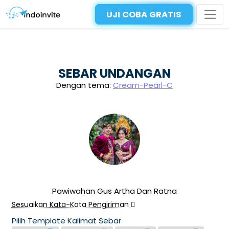
UJI COBA GRATIS
SEBAR UNDANGAN
Dengan tema:
Cream-Pearl-C
Pawiwahan Gus Artha Dan Ratna
Sesuaikan Kata-Kata Pengiriman
Pilih Template Kalimat Sebar