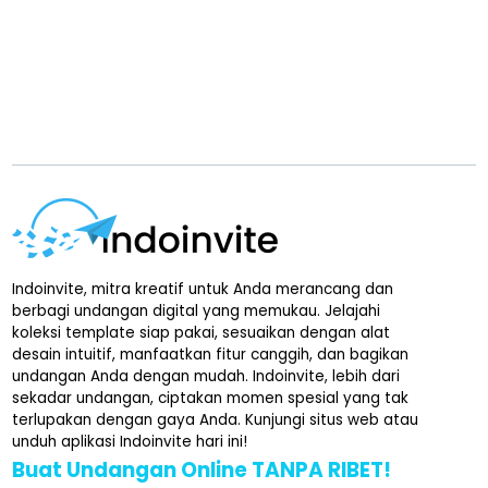
Indoinvite, mitra kreatif untuk Anda merancang dan
berbagi undangan digital yang memukau. Jelajahi
koleksi template siap pakai, sesuaikan dengan alat
desain intuitif, manfaatkan fitur canggih, dan bagikan
undangan Anda dengan mudah. Indoinvite, lebih dari
sekadar undangan, ciptakan momen spesial yang tak
terlupakan dengan gaya Anda. Kunjungi situs web atau
unduh aplikasi Indoinvite hari ini!
Buat Undangan Online TANPA RIBET!