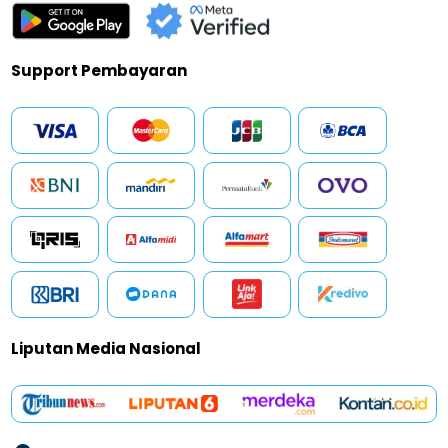
Support Pembayaran
Liputan Media Nasional