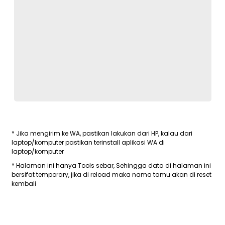
* Jika mengirim ke WA, pastikan lakukan dari HP, kalau dari
laptop/komputer pastikan terinstall aplikasi WA di
laptop/komputer
* Halaman ini hanya Tools sebar, Sehingga data di halaman ini
bersifat temporary, jika di reload maka nama tamu akan di reset
kembali