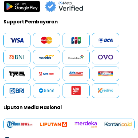
Support Pembayaran
Liputan Media Nasional