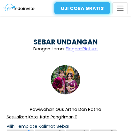
UJI COBA GRATIS
SEBAR UNDANGAN
Dengan tema:
Elegan-Picture
Pawiwahan Gus Artha Dan Ratna
Sesuaikan Kata-Kata Pengiriman
Pilih Template Kalimat Sebar