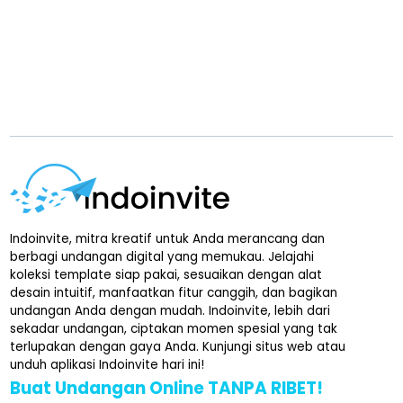
Indoinvite, mitra kreatif untuk Anda merancang dan
berbagi undangan digital yang memukau. Jelajahi
koleksi template siap pakai, sesuaikan dengan alat
desain intuitif, manfaatkan fitur canggih, dan bagikan
undangan Anda dengan mudah. Indoinvite, lebih dari
sekadar undangan, ciptakan momen spesial yang tak
terlupakan dengan gaya Anda. Kunjungi situs web atau
unduh aplikasi Indoinvite hari ini!
Buat Undangan Online TANPA RIBET!