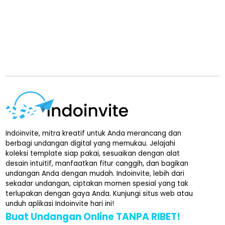
Indoinvite, mitra kreatif untuk Anda merancang dan
berbagi undangan digital yang memukau. Jelajahi
koleksi template siap pakai, sesuaikan dengan alat
desain intuitif, manfaatkan fitur canggih, dan bagikan
undangan Anda dengan mudah. Indoinvite, lebih dari
sekadar undangan, ciptakan momen spesial yang tak
terlupakan dengan gaya Anda. Kunjungi situs web atau
unduh aplikasi Indoinvite hari ini!
Buat Undangan Online TANPA RIBET!