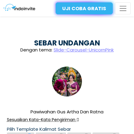
UJI COBA GRATIS
SEBAR UNDANGAN
Dengan tema:
Slide-Carousel-UnicornPink
Pawiwahan Gus Artha Dan Ratna
Sesuaikan Kata-Kata Pengiriman
Pilih Template Kalimat Sebar