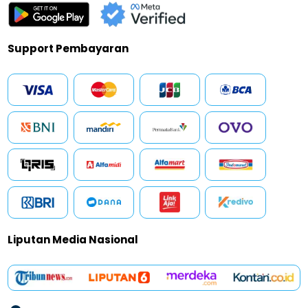
Support Pembayaran
Liputan Media Nasional