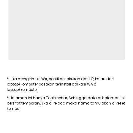
* Jika mengirim ke WA, pastikan lakukan dari HP, kalau dari
laptop/komputer pastikan terinstall aplikasi WA di
laptop/komputer
* Halaman ini hanya Tools sebar, Sehingga data di halaman ini
bersifat temporary, jika di reload maka nama tamu akan di reset
kembali