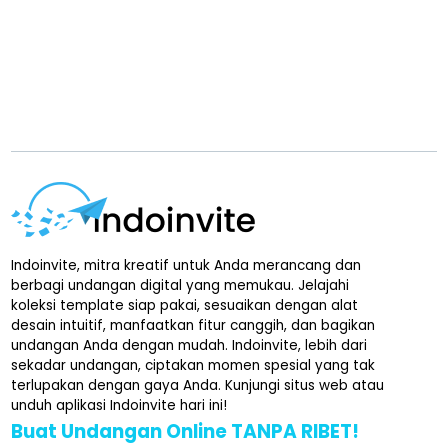
Indoinvite, mitra kreatif untuk Anda merancang dan
berbagi undangan digital yang memukau. Jelajahi
koleksi template siap pakai, sesuaikan dengan alat
desain intuitif, manfaatkan fitur canggih, dan bagikan
undangan Anda dengan mudah. Indoinvite, lebih dari
sekadar undangan, ciptakan momen spesial yang tak
terlupakan dengan gaya Anda. Kunjungi situs web atau
unduh aplikasi Indoinvite hari ini!
Buat Undangan Online TANPA RIBET!