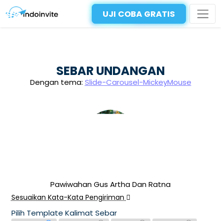
UJI COBA GRATIS
SEBAR UNDANGAN
Dengan tema:
Slide-Carousel-MickeyMouse
Pawiwahan Gus Artha Dan Ratna
Sesuaikan Kata-Kata Pengiriman
Pilih Template Kalimat Sebar