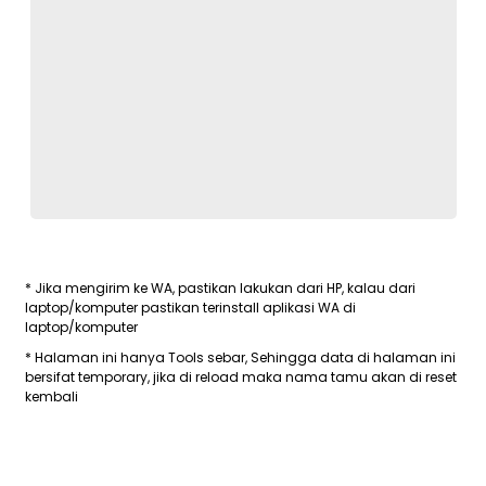
* Jika mengirim ke WA, pastikan lakukan dari HP, kalau dari
laptop/komputer pastikan terinstall aplikasi WA di
laptop/komputer
* Halaman ini hanya Tools sebar, Sehingga data di halaman ini
bersifat temporary, jika di reload maka nama tamu akan di reset
kembali