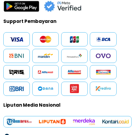
Support Pembayaran
Liputan Media Nasional