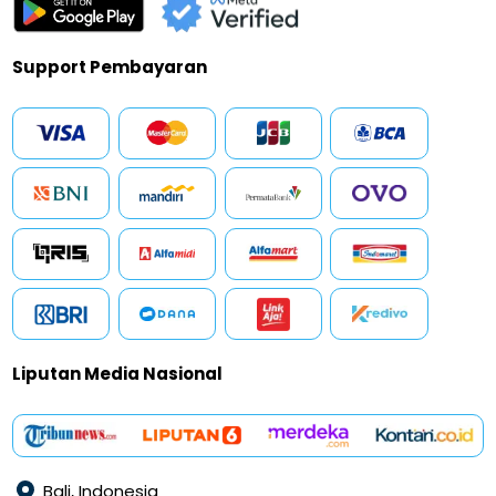
Support Pembayaran
Liputan Media Nasional
Bali, Indonesia