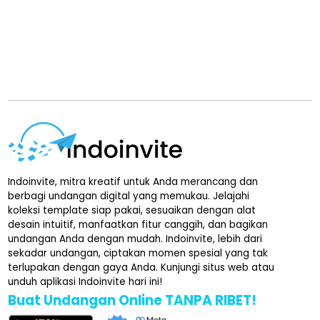
Indoinvite, mitra kreatif untuk Anda merancang dan
berbagi undangan digital yang memukau. Jelajahi
koleksi template siap pakai, sesuaikan dengan alat
desain intuitif, manfaatkan fitur canggih, dan bagikan
undangan Anda dengan mudah. Indoinvite, lebih dari
sekadar undangan, ciptakan momen spesial yang tak
terlupakan dengan gaya Anda. Kunjungi situs web atau
unduh aplikasi Indoinvite hari ini!
Buat Undangan Online TANPA RIBET!