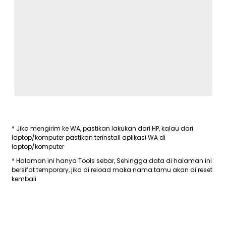
* Jika mengirim ke WA, pastikan lakukan dari HP, kalau dari
laptop/komputer pastikan terinstall aplikasi WA di
laptop/komputer
* Halaman ini hanya Tools sebar, Sehingga data di halaman ini
bersifat temporary, jika di reload maka nama tamu akan di reset
kembali