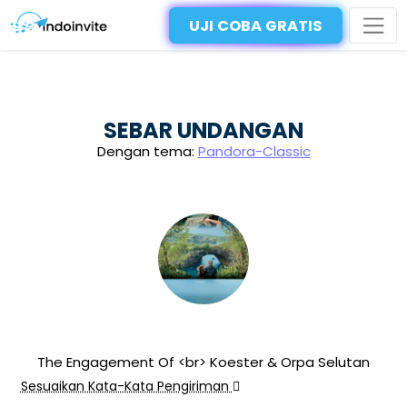
UJI COBA GRATIS
SEBAR UNDANGAN
Dengan tema:
Pandora-Classic
The Engagement Of <br> Koester & Orpa Selutan
Sesuaikan Kata-Kata Pengiriman