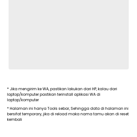
* Jika mengirim ke WA, pastikan lakukan dari HP, kalau dari
laptop/komputer pastikan terinstall aplikasi WA di
laptop/komputer
* Halaman ini hanya Tools sebar, Sehingga data di halaman ini
bersifat temporary, jika di reload maka nama tamu akan di reset
kembali