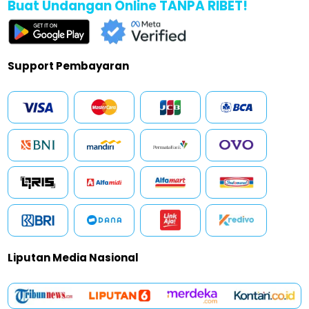
Buat Undangan Online TANPA RIBET!
Support Pembayaran
Liputan Media Nasional