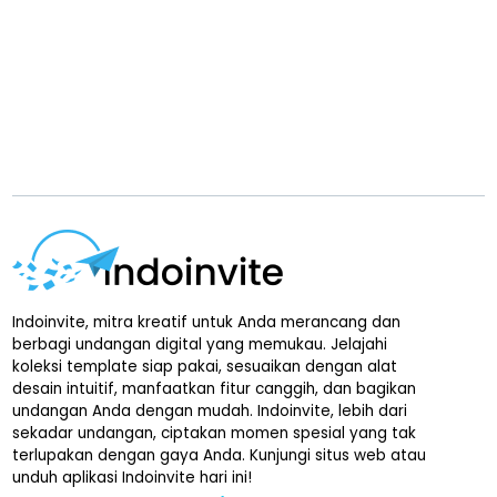
Indoinvite, mitra kreatif untuk Anda merancang dan
berbagi undangan digital yang memukau. Jelajahi
koleksi template siap pakai, sesuaikan dengan alat
desain intuitif, manfaatkan fitur canggih, dan bagikan
undangan Anda dengan mudah. Indoinvite, lebih dari
sekadar undangan, ciptakan momen spesial yang tak
terlupakan dengan gaya Anda. Kunjungi situs web atau
unduh aplikasi Indoinvite hari ini!