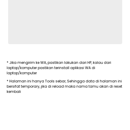
* Jika mengirim ke WA, pastikan lakukan dari HP, kalau dari
laptop/komputer pastikan terinstall aplikasi WA di
laptop/komputer
* Halaman ini hanya Tools sebar, Sehingga data di halaman ini
bersifat temporary, jika di reload maka nama tamu akan di reset
kembali