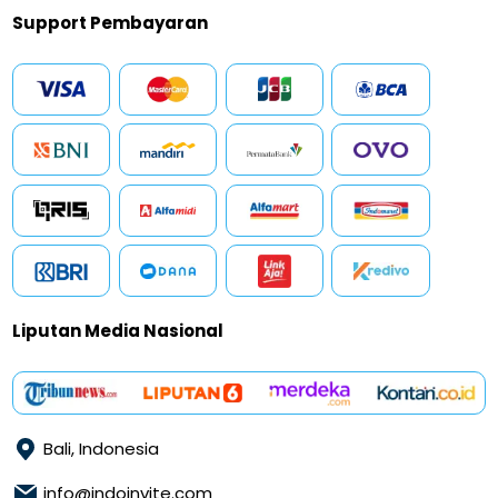
Support Pembayaran
Liputan Media Nasional
Bali, Indonesia
info@indoinvite.com