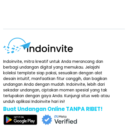
Indoinvite, mitra kreatif untuk Anda merancang dan
berbagi undangan digital yang memukau. Jelajahi
koleksi template siap pakai, sesuaikan dengan alat
desain intuitif, manfaatkan fitur canggih, dan bagikan
undangan Anda dengan mudah. Indoinvite, lebih dari
sekadar undangan, ciptakan momen spesial yang tak
terlupakan dengan gaya Anda. Kunjungi situs web atau
unduh aplikasi Indoinvite hari ini!
Buat Undangan Online TANPA RIBET!