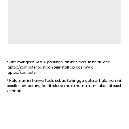
* Jika mengirim ke WA, pastikan lakukan dari HP, kalau dari
laptop/komputer pastikan terinstall aplikasi WA di
laptop/komputer
* Halaman ini hanya Tools sebar, Sehingga data di halaman ini
bersifat temporary, jika di reload maka nama tamu akan di reset
kembali