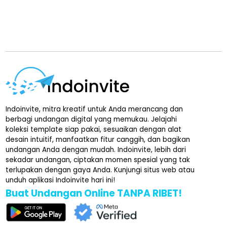
Indoinvite, mitra kreatif untuk Anda merancang dan
berbagi undangan digital yang memukau. Jelajahi
koleksi template siap pakai, sesuaikan dengan alat
desain intuitif, manfaatkan fitur canggih, dan bagikan
undangan Anda dengan mudah. Indoinvite, lebih dari
sekadar undangan, ciptakan momen spesial yang tak
terlupakan dengan gaya Anda. Kunjungi situs web atau
unduh aplikasi Indoinvite hari ini!
Buat Undangan Online TANPA RIBET!