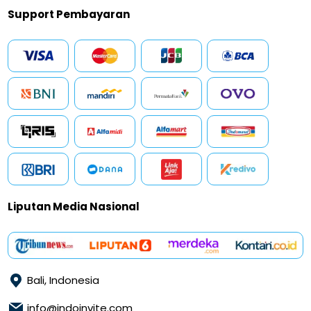
Support Pembayaran
Liputan Media Nasional
Bali, Indonesia
info@indoinvite.com