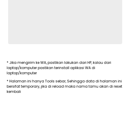
* Jika mengirim ke WA, pastikan lakukan dari HP, kalau dari
laptop/komputer pastikan terinstall aplikasi WA di
laptop/komputer
* Halaman ini hanya Tools sebar, Sehingga data di halaman ini
bersifat temporary, jika di reload maka nama tamu akan di reset
kembali