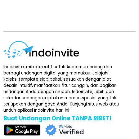
Indoinvite, mitra kreatif untuk Anda merancang dan
berbagi undangan digital yang memukau. Jelajahi
koleksi template siap pakai, sesuaikan dengan alat
desain intuitif, manfaatkan fitur canggih, dan bagikan
undangan Anda dengan mudah. Indoinvite, lebih dari
sekadar undangan, ciptakan momen spesial yang tak
terlupakan dengan gaya Anda. Kunjungi situs web atau
unduh aplikasi Indoinvite hari ini!
Buat Undangan Online TANPA RIBET!