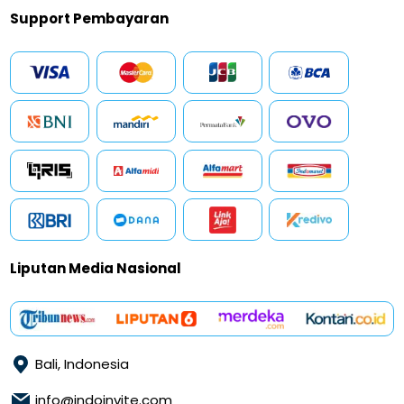
Support Pembayaran
Liputan Media Nasional
Bali, Indonesia
info@indoinvite.com