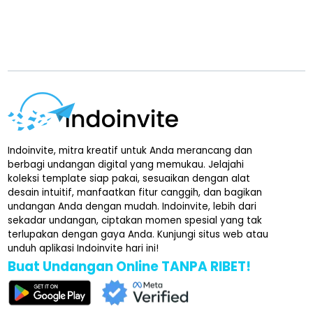
Indoinvite, mitra kreatif untuk Anda merancang dan
berbagi undangan digital yang memukau. Jelajahi
koleksi template siap pakai, sesuaikan dengan alat
desain intuitif, manfaatkan fitur canggih, dan bagikan
undangan Anda dengan mudah. Indoinvite, lebih dari
sekadar undangan, ciptakan momen spesial yang tak
terlupakan dengan gaya Anda. Kunjungi situs web atau
unduh aplikasi Indoinvite hari ini!
Buat Undangan Online TANPA RIBET!