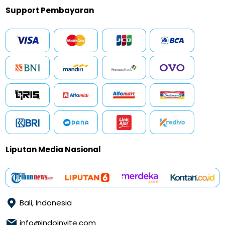
Support Pembayaran
Liputan Media Nasional
Bali, Indonesia
info@indoinvite.com