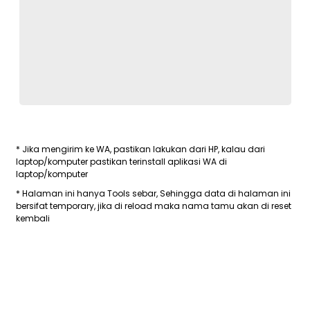
* Jika mengirim ke WA, pastikan lakukan dari HP, kalau dari
laptop/komputer pastikan terinstall aplikasi WA di
laptop/komputer
* Halaman ini hanya Tools sebar, Sehingga data di halaman ini
bersifat temporary, jika di reload maka nama tamu akan di reset
kembali