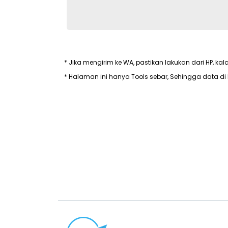
* Jika mengirim ke WA, pastikan lakukan dari HP, kal
* Halaman ini hanya Tools sebar, Sehingga data di 