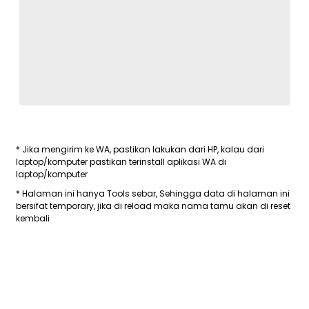
* Jika mengirim ke WA, pastikan lakukan dari HP, kalau dari
laptop/komputer pastikan terinstall aplikasi WA di
laptop/komputer
* Halaman ini hanya Tools sebar, Sehingga data di halaman ini
bersifat temporary, jika di reload maka nama tamu akan di reset
kembali