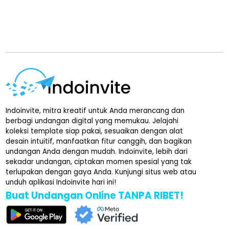
Indoinvite, mitra kreatif untuk Anda merancang dan
berbagi undangan digital yang memukau. Jelajahi
koleksi template siap pakai, sesuaikan dengan alat
desain intuitif, manfaatkan fitur canggih, dan bagikan
undangan Anda dengan mudah. Indoinvite, lebih dari
sekadar undangan, ciptakan momen spesial yang tak
terlupakan dengan gaya Anda. Kunjungi situs web atau
unduh aplikasi Indoinvite hari ini!
Buat Undangan Online TANPA RIBET!