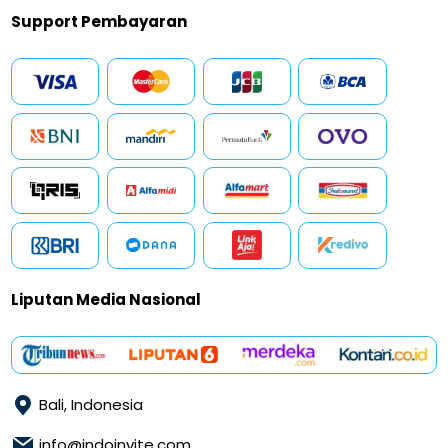
Support Pembayaran
Liputan Media Nasional
Bali, Indonesia
info@indoinvite.com