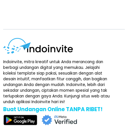
Indoinvite, mitra kreatif untuk Anda merancang dan
berbagi undangan digital yang memukau. Jelajahi
koleksi template siap pakai, sesuaikan dengan alat
desain intuitif, manfaatkan fitur canggih, dan bagikan
undangan Anda dengan mudah. Indoinvite, lebih dari
sekadar undangan, ciptakan momen spesial yang tak
terlupakan dengan gaya Anda. Kunjungi situs web atau
unduh aplikasi Indoinvite hari ini!
Buat Undangan Online TANPA RIBET!