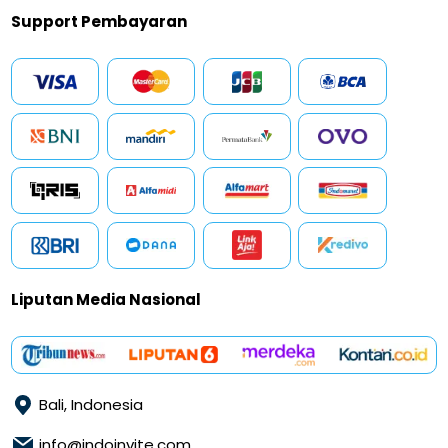
Support Pembayaran
Liputan Media Nasional
Bali, Indonesia
info@indoinvite.com