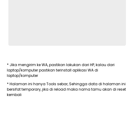
* Jika mengirim ke WA, pastikan lakukan dari HP, kalau dari
laptop/komputer pastikan terinstall aplikasi WA di
laptop/komputer
* Halaman ini hanya Tools sebar, Sehingga data di halaman ini
bersifat temporary, jika di reload maka nama tamu akan di reset
kembali