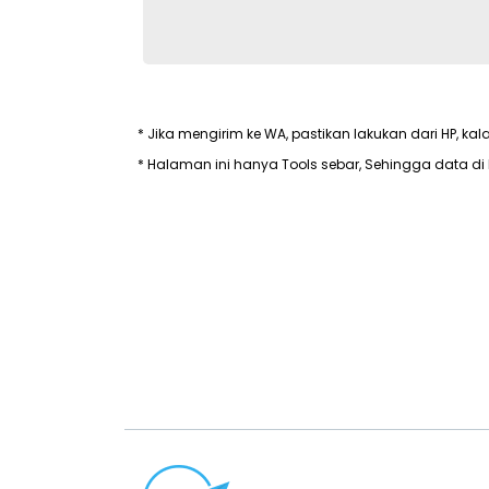
* Jika mengirim ke WA, pastikan lakukan dari HP, kal
* Halaman ini hanya Tools sebar, Sehingga data di 