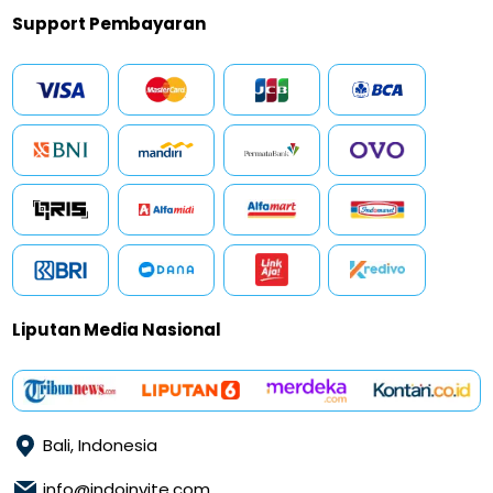
Support Pembayaran
Liputan Media Nasional
Bali, Indonesia
info@indoinvite.com