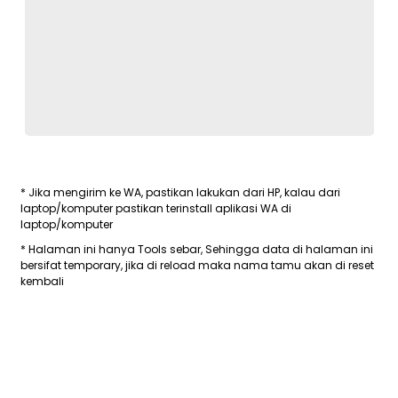
* Jika mengirim ke WA, pastikan lakukan dari HP, kalau dari
laptop/komputer pastikan terinstall aplikasi WA di
laptop/komputer
* Halaman ini hanya Tools sebar, Sehingga data di halaman ini
bersifat temporary, jika di reload maka nama tamu akan di reset
kembali