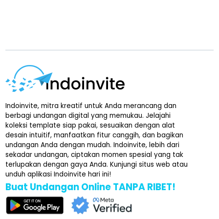
Indoinvite, mitra kreatif untuk Anda merancang dan
berbagi undangan digital yang memukau. Jelajahi
koleksi template siap pakai, sesuaikan dengan alat
desain intuitif, manfaatkan fitur canggih, dan bagikan
undangan Anda dengan mudah. Indoinvite, lebih dari
sekadar undangan, ciptakan momen spesial yang tak
terlupakan dengan gaya Anda. Kunjungi situs web atau
unduh aplikasi Indoinvite hari ini!
Buat Undangan Online TANPA RIBET!