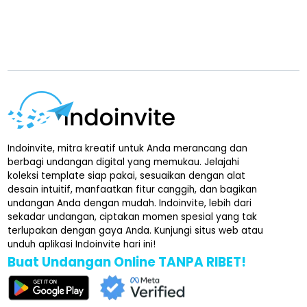
Indoinvite, mitra kreatif untuk Anda merancang dan
berbagi undangan digital yang memukau. Jelajahi
koleksi template siap pakai, sesuaikan dengan alat
desain intuitif, manfaatkan fitur canggih, dan bagikan
undangan Anda dengan mudah. Indoinvite, lebih dari
sekadar undangan, ciptakan momen spesial yang tak
terlupakan dengan gaya Anda. Kunjungi situs web atau
unduh aplikasi Indoinvite hari ini!
Buat Undangan Online TANPA RIBET!