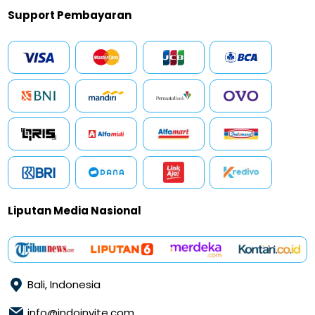
Support Pembayaran
Liputan Media Nasional
Bali, Indonesia
info@indoinvite.com