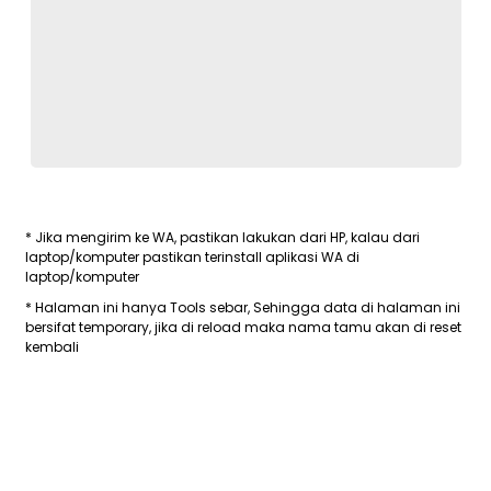
* Jika mengirim ke WA, pastikan lakukan dari HP, kalau dari
laptop/komputer pastikan terinstall aplikasi WA di
laptop/komputer
* Halaman ini hanya Tools sebar, Sehingga data di halaman ini
bersifat temporary, jika di reload maka nama tamu akan di reset
kembali