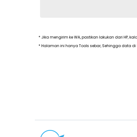
* Jika mengirim ke WA, pastikan lakukan dari HP, kal
* Halaman ini hanya Tools sebar, Sehingga data di 