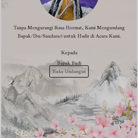
Tanpa Mengurangi Rasa Hormat, Kami Mengundang
Bapak/Ibu/Saudara/i untuk Hadir di Acara Kami.
Kepada
Bapak Budi
Buka Undangan