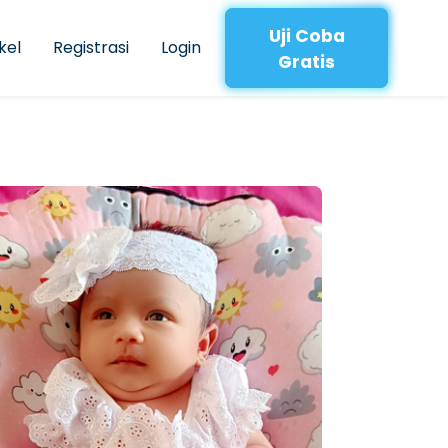
Uji Coba
kel
Registrasi
Login
Gratis