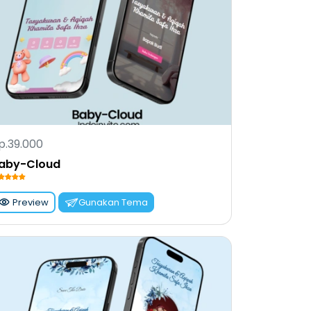
p.39.000
aby-Cloud
Preview
Gunakan Tema